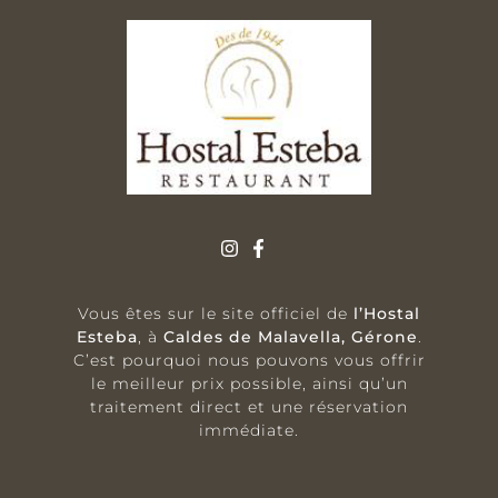
Vous êtes sur le site officiel de
l’Hostal
Esteba
, à
Caldes de Malavella, Gérone
.
C’est pourquoi nous pouvons vous offrir
le meilleur prix possible, ainsi qu’un
traitement direct et une réservation
immédiate.