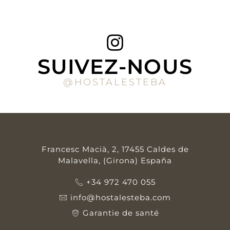
SUIVEZ-NOUS
@HOSTALESTEBA
Francesc Macià, 2, 17455 Caldes de
Malavella, (Girona) España
+34 972 470 055
info@hostalesteba.com
Garantie de santé