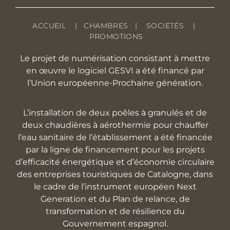
ACCUEIL
|
CHAMBRES
|
SOCIÉTÉS
|
PROMOTIONS
Le projet de numérisation consistant à mettre
en œuvre le logiciel GESVI a été financé par
l’Union européenne-Prochaine génération.
L’installation de deux poêles à granulés et de
deux chaudières à aérothermie pour chauffer
l’eau sanitaire de l’établissement a été financée
par la ligne de financement pour les projets
d’efficacité énergétique et d’économie circulaire
des entreprises touristiques de Catalogne, dans
le cadre de l’instrument européen Next
Generation et du Plan de relance, de
transformation et de résilience du
Gouvernement espagnol.