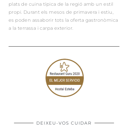
plats de cuina típica de la regió amb un estil
propi. Durant els mesos de primavera i estiu,
es poden assaborir tots la oferta gastronòmica
a la terrassa i carpa exterior.
DEIXEU-VOS CUIDAR