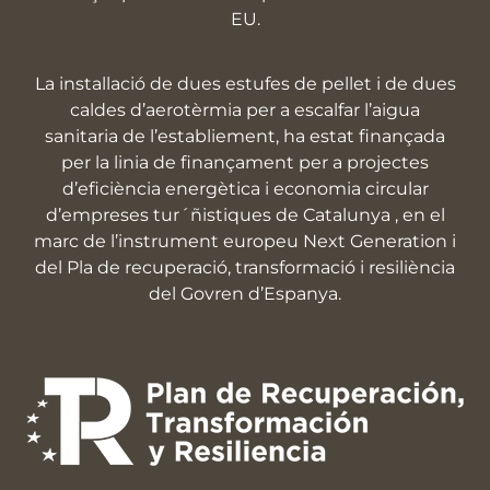
EU.
La installació de dues estufes de pellet i de dues
caldes d’aerotèrmia per a escalfar l’aigua
sanitaria de l’establiement, ha estat finançada
per la linia de finançament per a projectes
d’eficiència energètica i economia circular
d’empreses tur´ñistiques de Catalunya , en el
marc de l’instrument europeu Next Generation i
del Pla de recuperació, transformació i resiliència
del Govren d’Espanya.