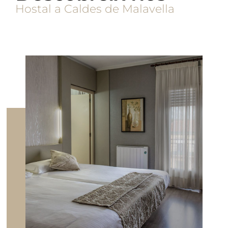
Hostal a Caldes de Malavella