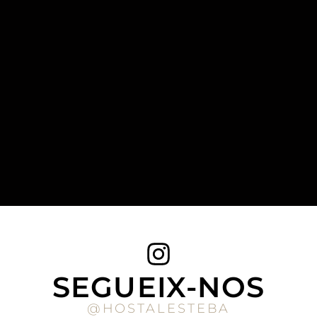
SEGUEIX-NOS
@HOSTALESTEBA