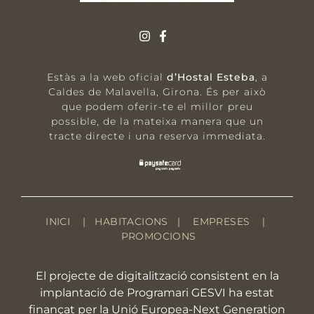
Estàs a la web oficial
d’Hostal Esteba
, a
Caldes de Malavella, Girona.
És per això
que podem oferir-te el millor preu
possible, de la mateixa manera que un
tracte directe i una reserva immediata.
INICI
|
HABITACIONS
|
EMPRESES
|
PROMOCIONS
El projecte de digitalització consistent en la
implantació de Programari GESVI ha estat
finançat per la Unió Europea-Next Generation