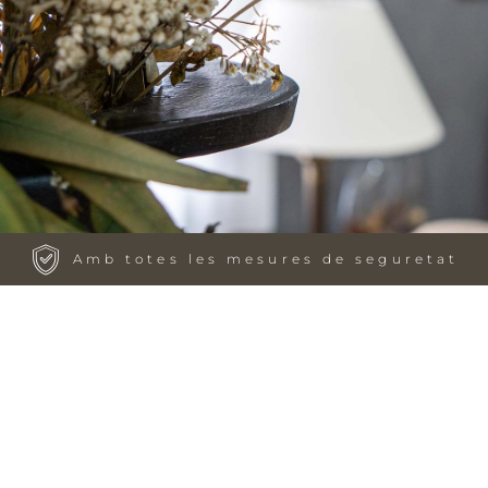
Amb totes les mesures de seguretat