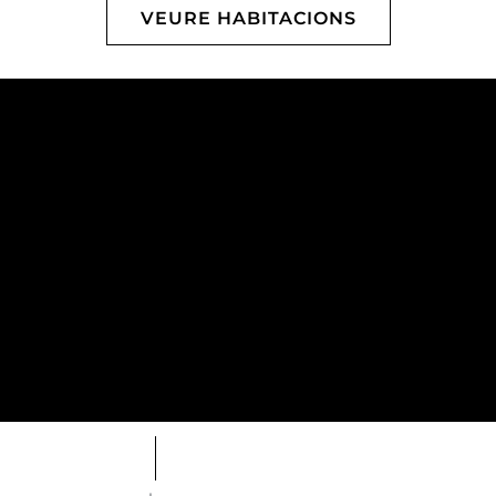
VEURE HABITACIONS