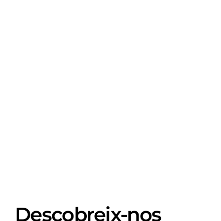
Descobreix-nos