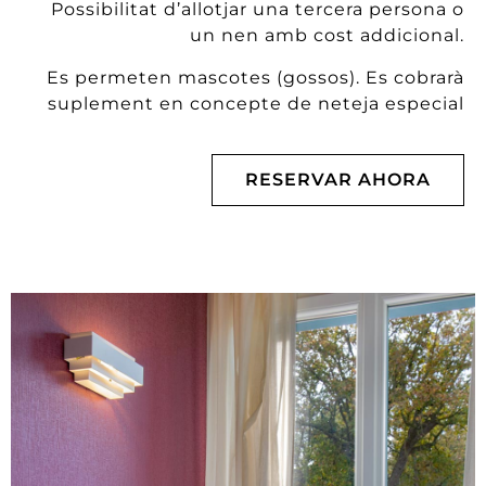
Possibilitat d’allotjar una tercera persona o
un nen amb cost addicional.
Es permeten mascotes (gossos). Es cobrarà
suplement en concepte de neteja especial
RESERVAR AHORA