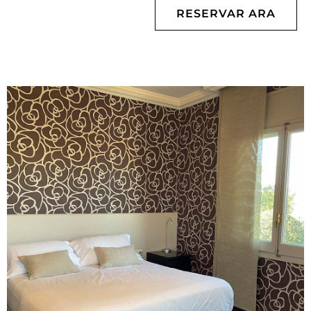
RESERVAR ARA