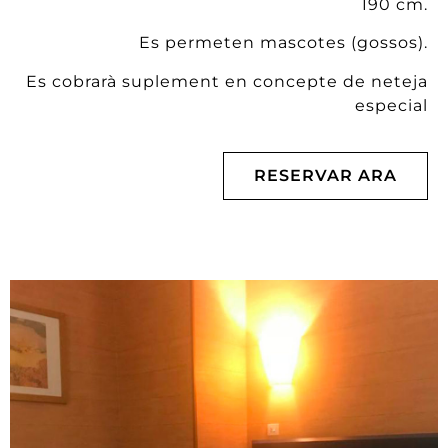
190 cm.
Es permeten mascotes (gossos).
Es cobrarà suplement en concepte de neteja
especial
RESERVAR ARA