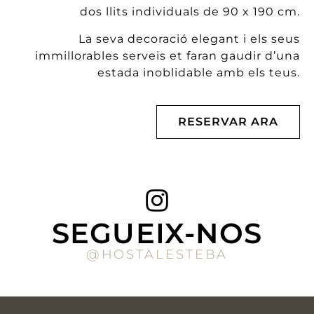
dos llits individuals de 90 x 190 cm.
La seva decoració elegant i els seus
immillorables serveis et faran gaudir d’una
estada inoblidable amb els teus.
RESERVAR ARA
SEGUEIX-NOS
@HOSTALESTEBA