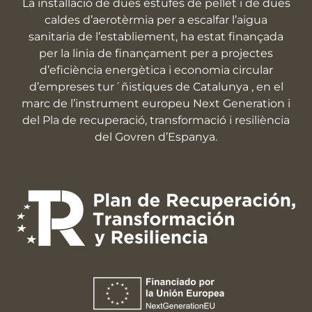
La installació de dues estufes de pellet i de dues
caldes d’aerotèrmia per a escalfar l’aigua
sanitaria de l’establiement, ha estat finançada
per la linia de finançament per a projectes
d’eficiència energètica i economia circular
d’empreses tur´ñistiques de Catalunya , en el
marc de l’instrument europeu Next Generation i
del Pla de recuperació, transformació i resiliència
del Govren d’Espanya.