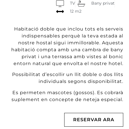
TV
Bany privat
12 m2
Habitació doble que inclou tots els serveis
indispensables perquè la teva estada al
nostre hostal sigui immillorable. Aquesta
habitació compta amb una cambra de bany
privat i una terrassa amb vistes al bonic
entorn natural que envolta el nostre hotel.
Possibilitat d’escollir un llit doble o dos llits
individuals segons disponibilitat.
Es permeten mascotes (gossos). Es cobrarà
suplement en concepte de neteja especial.
RESERVAR ARA