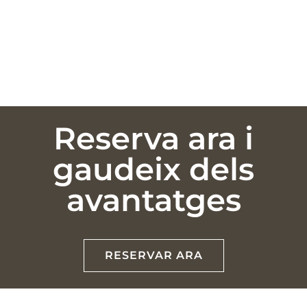
Reserva ara i
gaudeix dels
avantatges
RESERVAR ARA