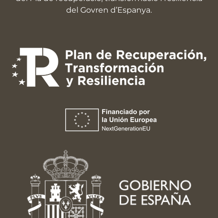
del Govren d’Espanya.