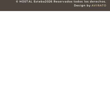
© HOSTAL Esteba2026 Reservados todos los derechos.
Design by
AVIRATO