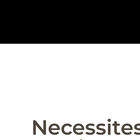
Necessite