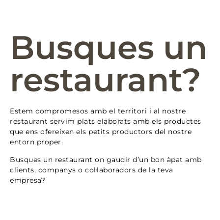
Busques un
restaurant?
Estem compromesos amb el territori i al nostre
restaurant servim plats elaborats amb els productes
que ens ofereixen els petits productors del nostre
entorn proper.
Busques un restaurant on gaudir d’un bon àpat amb
clients, companys o col·laboradors de la teva
empresa?