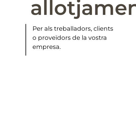
allotjame
Per als treballadors, clients
o proveïdors de la vostra
empresa.