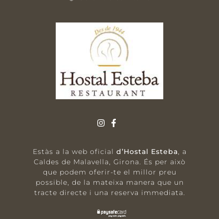
Estàs a la web oficial
d’Hostal Esteba
, a
Caldes de Malavella, Girona.
És per això
que podem oferir-te el millor preu
possible, de la mateixa manera que un
tracte directe i una reserva immediata.